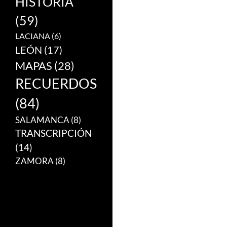
HISTORIA
(59)
LACIANA
(6)
LEÓN
(17)
MAPAS
(28)
RECUERDOS
(84)
SALAMANCA
(8)
TRANSCRIPCIÓN
(14)
ZAMORA
(8)