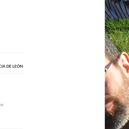
IA DE LEÓN
os