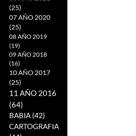
(25)
07 AÑO 2020
(25)
08 AÑO 2019
(19)
09 AÑO 2018
(16)
10 AÑO 2017
(25)
11 AÑO 2016
(64)
BABIA
(42)
CARTOGRAFIA