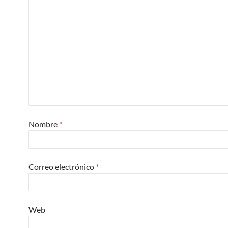
Nombre
*
Correo electrónico
*
Web