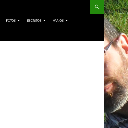
FOTOS
ESCRITOS
VARIOS