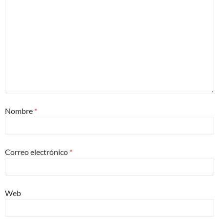
Nombre
*
Correo electrónico
*
Web