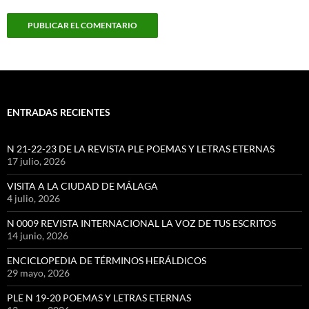
ENTRADAS RECIENTES
N 21-22-23 DE LA REVISTA PLE POEMAS Y LETRAS ETERNAS
17 julio, 2026
VISITA A LA CIUDAD DE MÁLAGA
4 julio, 2026
N 0009 REVISTA INTERNACIONAL LA VOZ DE TUS ESCRITOS
14 junio, 2026
ENCICLOPEDIA DE TÉRMINOS HERÁLDICOS
29 mayo, 2026
PLE N 19-20 POEMAS Y LETRAS ETERNAS