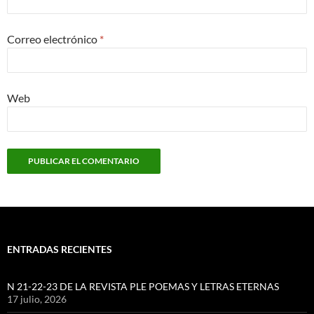
Correo electrónico
*
Web
ENTRADAS RECIENTES
N 21-22-23 DE LA REVISTA PLE POEMAS Y LETRAS ETERNAS
17 julio, 2026