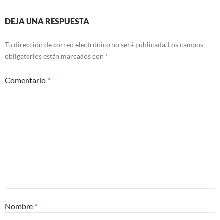
DEJA UNA RESPUESTA
Tu dirección de correo electrónico no será publicada.
Los campos
obligatorios están marcados con
*
Comentario
*
Nombre
*