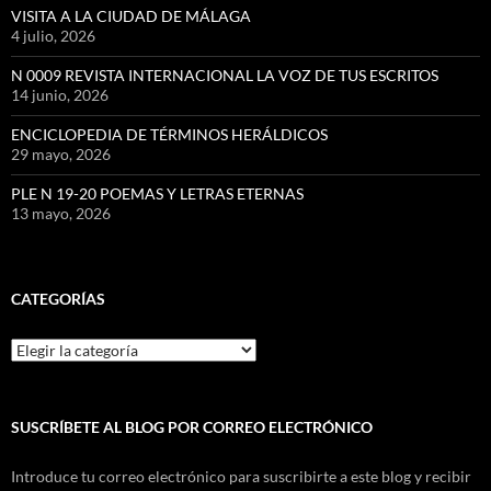
VISITA A LA CIUDAD DE MÁLAGA
4 julio, 2026
N 0009 REVISTA INTERNACIONAL LA VOZ DE TUS ESCRITOS
14 junio, 2026
ENCICLOPEDIA DE TÉRMINOS HERÁLDICOS
29 mayo, 2026
PLE N 19-20 POEMAS Y LETRAS ETERNAS
13 mayo, 2026
CATEGORÍAS
Categorías
SUSCRÍBETE AL BLOG POR CORREO ELECTRÓNICO
Introduce tu correo electrónico para suscribirte a este blog y recibir